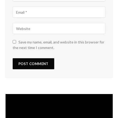
Save my name, email, and website in this browser for
the next time I comment.