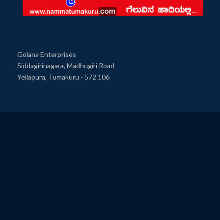
Golana Enterprises
Siddagirinagara, Madhugiri Road
Yellapura, Tumakuru - 572 106