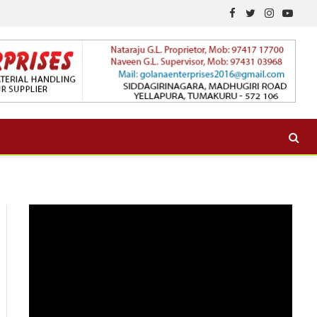
Facebook
Twitter
Instagram
YouTu