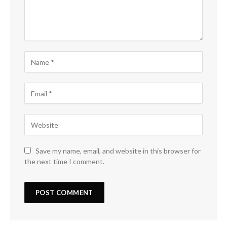
Save my name, email, and website in this browser for
the next time I comment.