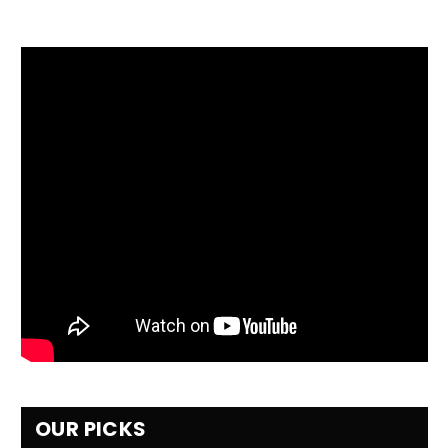
OUR PICKS