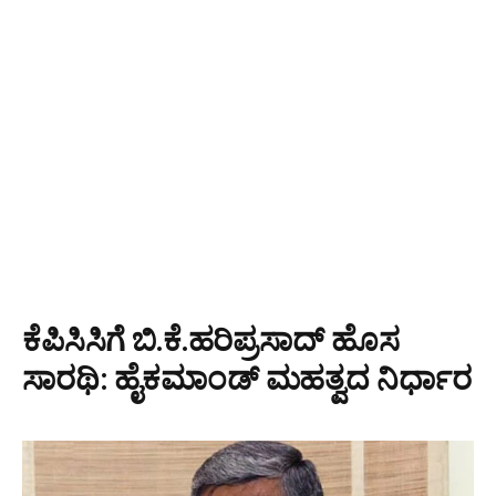
ಕೆಪಿಸಿಸಿಗೆ ಬಿ.ಕೆ.ಹರಿಪ್ರಸಾದ್‌ ಹೊಸ
ಸಾರಥಿ: ಹೈಕಮಾಂಡ್ ಮಹತ್ವದ ನಿರ್ಧಾರ