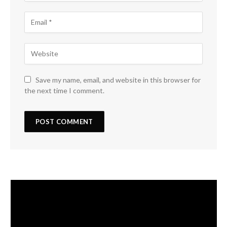
Save my name, email, and website in this browser for
the next time I comment.