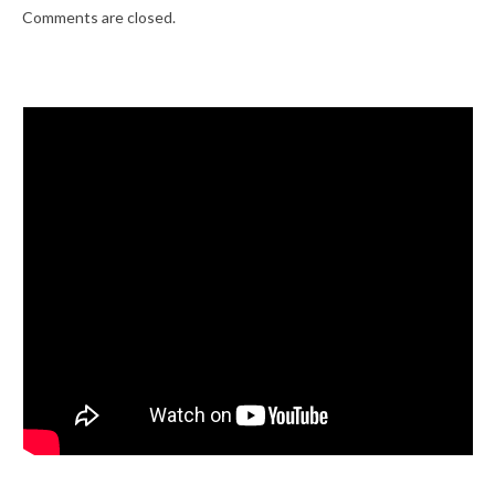
Comments are closed.