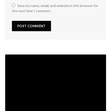
Save my name, email, and website in this browser for
the next time I comment.