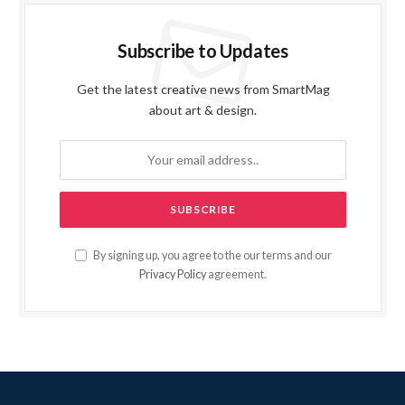
Subscribe to Updates
Get the latest creative news from SmartMag
about art & design.
By signing up, you agree to the our terms and our
Privacy Policy
agreement.