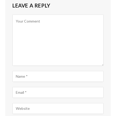
LEAVE A REPLY