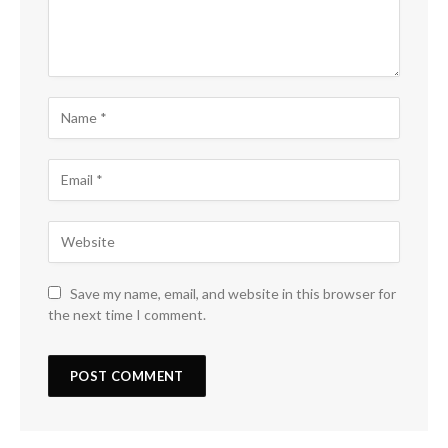
Save my name, email, and website in this browser for
the next time I comment.