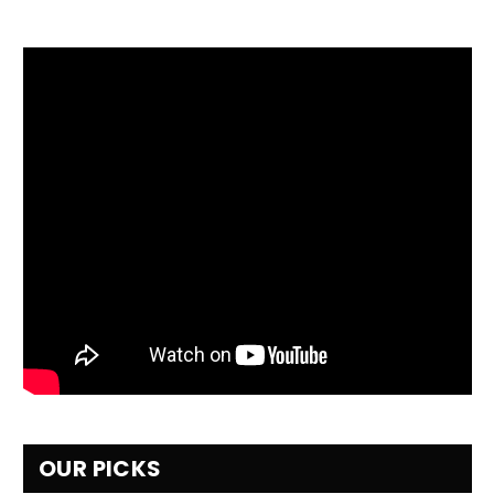
OUR PICKS