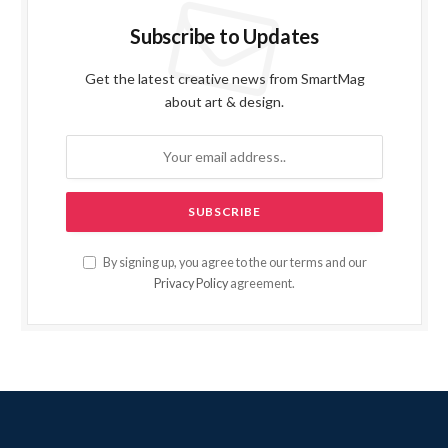
Subscribe to Updates
Get the latest creative news from SmartMag
about art & design.
By signing up, you agree to the our terms and our
Privacy Policy
agreement.