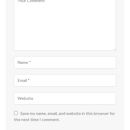
Save my name, email, and website in this browser for
the next time I comment.