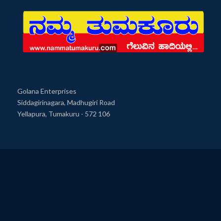
Golana Enterprises
Siddagirinagara, Madhugiri Road
Yellapura, Tumakuru - 572 106