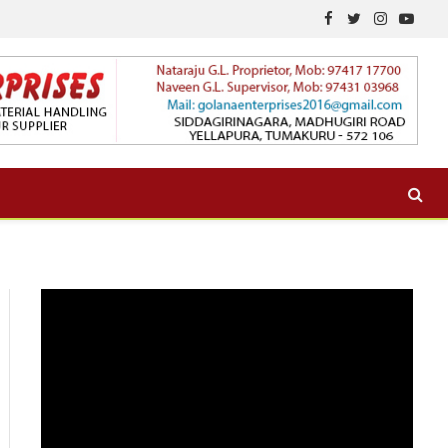
Facebook
Twitter
Instagram
YouTu