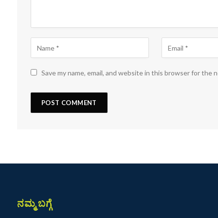
Save my name, email, and website in this browser for the 
ನಮ್ಮ ಬಗ್ಗೆ