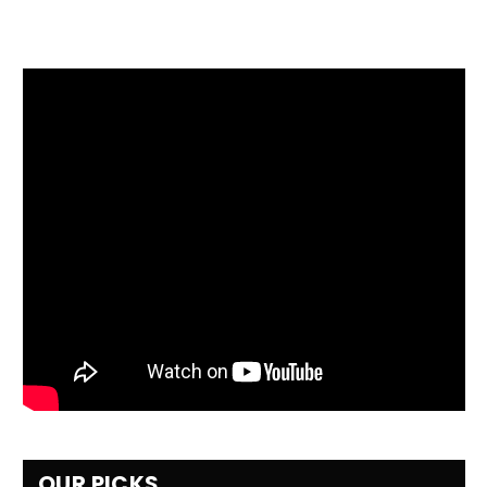
OUR PICKS