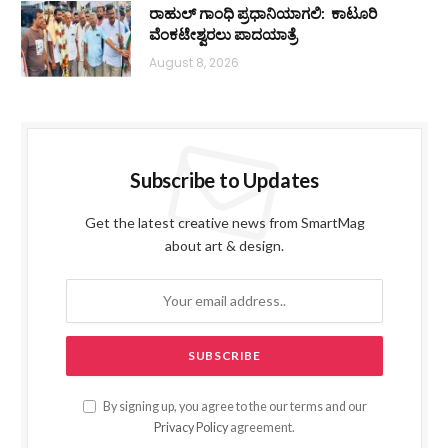
ರಾಹುಲ್ ಗಾಂಧಿ ಪ್ರಧಾನಿಯಾಗಲಿ: ಕಾಟೂರಿ
ವೆಂಕಟೇಶ್ವರಲು ಪಾದಯಾತ್ರೆ
August 8, 2026
Subscribe to Updates
Get the latest creative news from SmartMag
about art & design.
By signing up, you agree to the our terms and our
Privacy Policy
agreement.