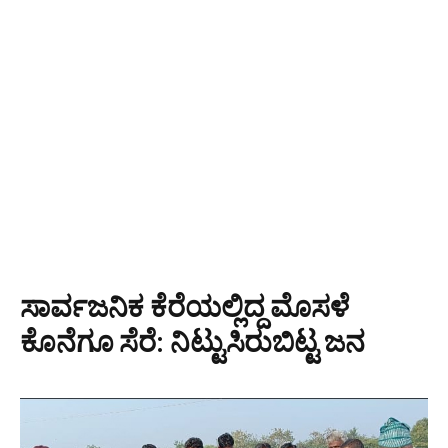
ಸಾರ್ವಜನಿಕ ಕೆರೆಯಲ್ಲಿದ್ದ ಮೊಸಳೆ
ಕೊನೆಗೂ ಸೆರೆ: ನಿಟ್ಟುಸಿರುಬಿಟ್ಟ ಜನ