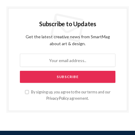
Subscribe to Updates
Get the latest creative news from SmartMag
about art & design.
By signing up, you agree to the our terms and our
Privacy Policy
agreement.