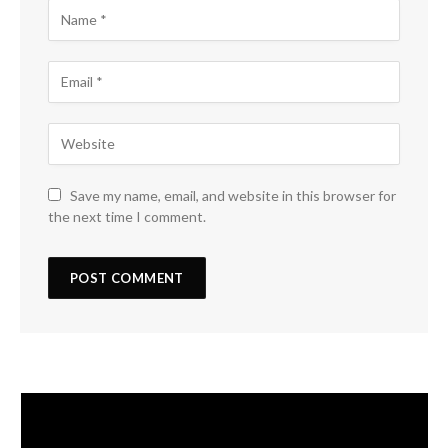
Save my name, email, and website in this browser for
the next time I comment.