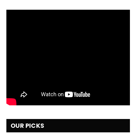
OUR PICKS