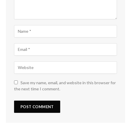
Save my name, email, and website in this browser for
the next time I comment.