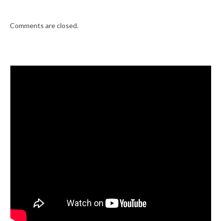
Comments are closed.