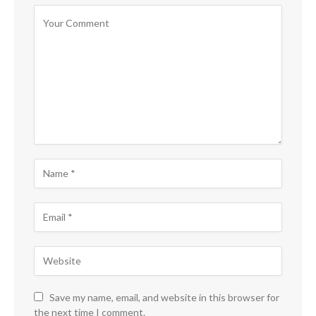
Save my name, email, and website in this browser for
the next time I comment.