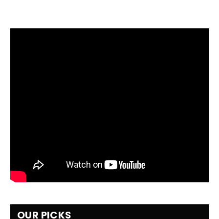
OUR PICKS