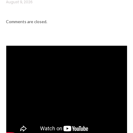
August 9, 2026
Comments are closed.