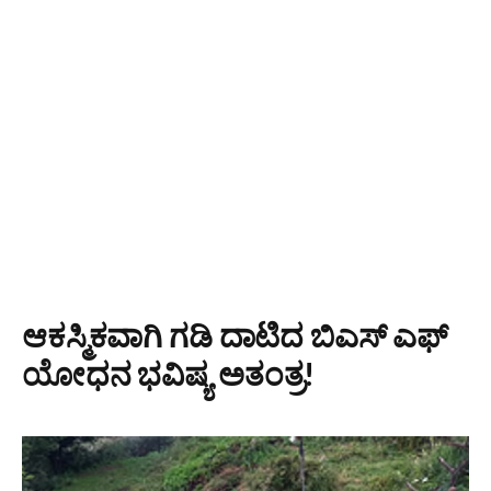
ಆಕಸ್ಮಿಕವಾಗಿ ಗಡಿ ದಾಟಿದ ಬಿಎಸ್ ಎಫ್
ಯೋಧನ ಭವಿಷ್ಯ ಅತಂತ್ರ!