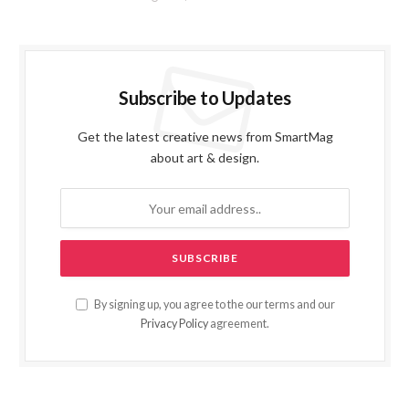
Subscribe to Updates
Get the latest creative news from SmartMag
about art & design.
By signing up, you agree to the our terms and our
Privacy Policy
agreement.