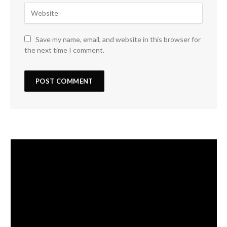
Save my name, email, and website in this browser for
the next time I comment.