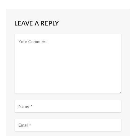
LEAVE A REPLY