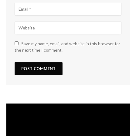
Save my name, email, and website in this browser for
the next time I comment.