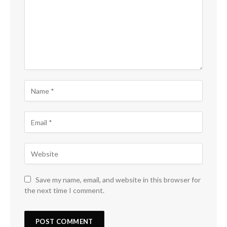
Save my name, email, and website in this browser for
the next time I comment.