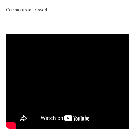
Comments are closed.