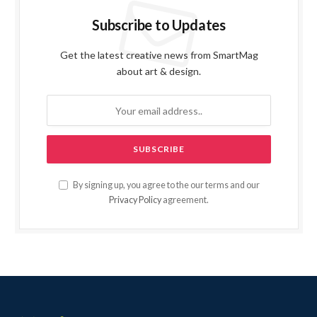
Subscribe to Updates
Get the latest creative news from SmartMag
about art & design.
By signing up, you agree to the our terms and our
Privacy Policy
agreement.