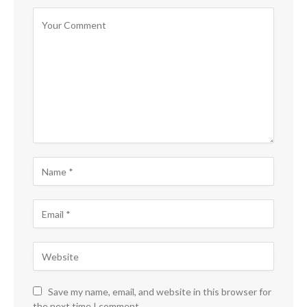
Save my name, email, and website in this browser for
the next time I comment.