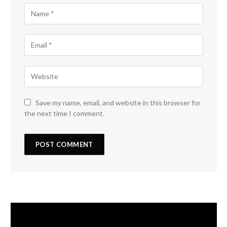
Save my name, email, and website in this browser for
the next time I comment.