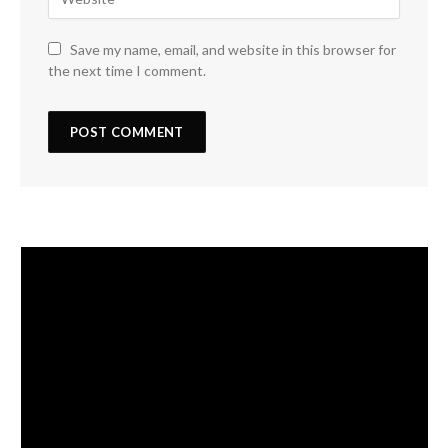
Save my name, email, and website in this browser for
the next time I comment.