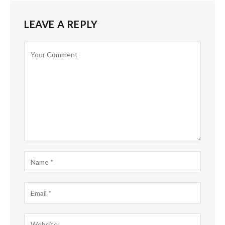
LEAVE A REPLY