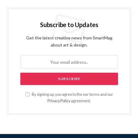
Subscribe to Updates
Get the latest creative news from SmartMag
about art & design.
By signing up, you agree to the our terms and our
Privacy Policy
agreement.