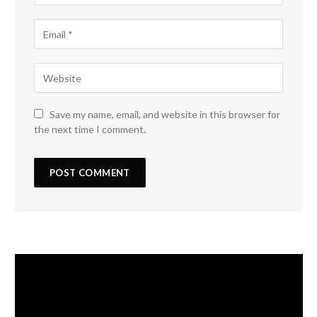
Save my name, email, and website in this browser for
the next time I comment.