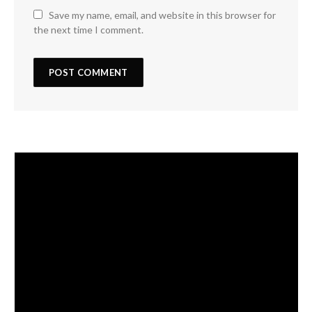
Save my name, email, and website in this browser for
the next time I comment.