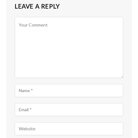
LEAVE A REPLY