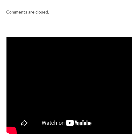
Comments are closed.