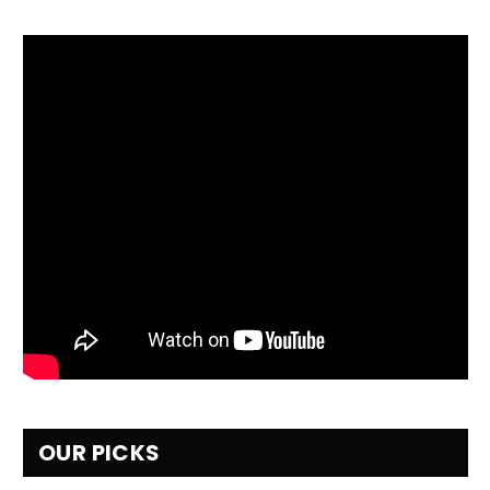
OUR PICKS