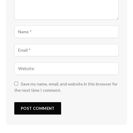
Save my name, email, and website in this browser for
the next time I comment.