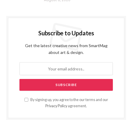
Subscribe to Updates
Get the latest creative news from SmartMag
about art & design.
By signing up, you agree to the our terms and our
Privacy Policy
agreement.