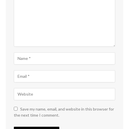
Save my name, email, and website in this browser for
the next time I comment.