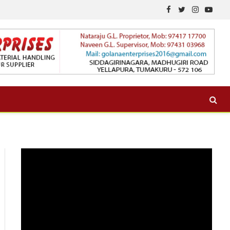
Facebook
Twitter
Instagram
YouTu