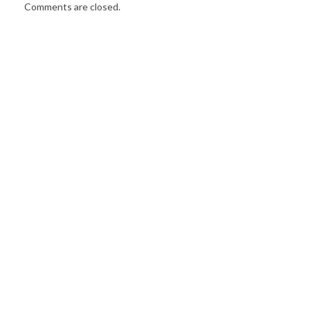
Comments are closed.