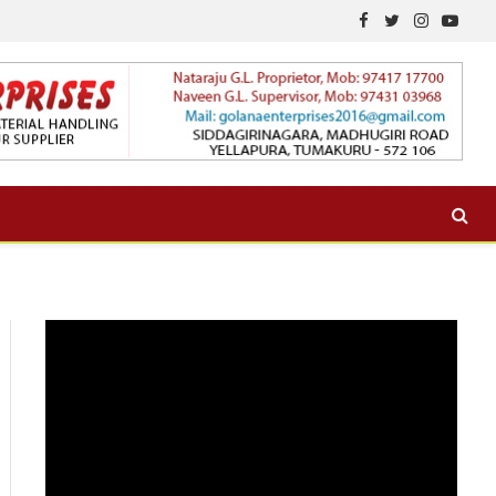
Facebook
Twitter
Instagram
YouTu