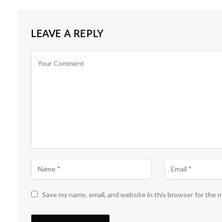
LEAVE A REPLY
Save my name, email, and website in this browser for the 