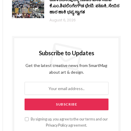
ಕೆ.ಎಂ.ಶಿವಲಿಂಗೇಗೌಡ ಭೇಟಿ: ಪಟಾಕಿ, ಸೇಬಿನ
ಹಾರ ಹಾಕಿ ಭವ್ಯ ಸ್ವಾಗತ
August 6, 2026
Subscribe to Updates
Get the latest creative news from SmartMag
about art & design.
By signing up, you agree to the our terms and our
Privacy Policy
agreement.