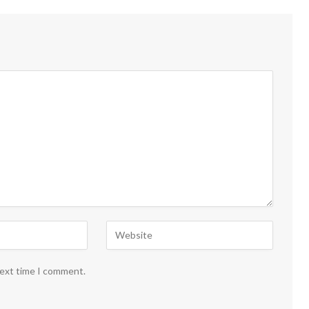
next time I comment.