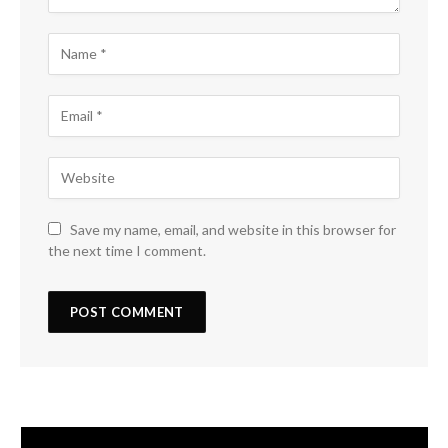
Save my name, email, and website in this browser for
the next time I comment.