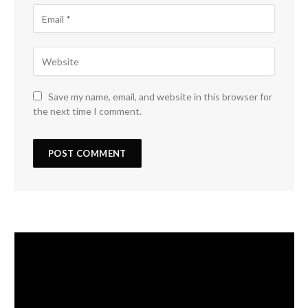
Save my name, email, and website in this browser for
the next time I comment.