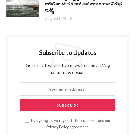
ಅಡಿಗೆ ತಲುಪಿದ ಕೆಆರ್ ಎಸ್ ಜಲಾಶಯದ ನೀರಿನ
ಮಟ್ಟ
August 5, 2026
Subscribe to Updates
Get the latest creative news from SmartMag
about art & design.
By signing up, you agree to the our terms and our
Privacy Policy
agreement.