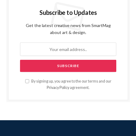
Subscribe to Updates
Get the latest creative news from SmartMag
about art & design.
By signing up, you agree to the our terms and our
Privacy Policy
agreement.