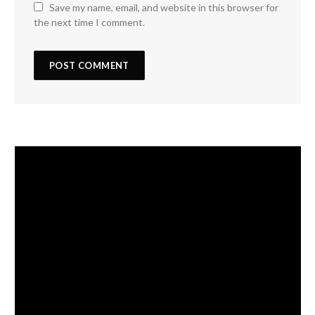
Save my name, email, and website in this browser for
the next time I comment.