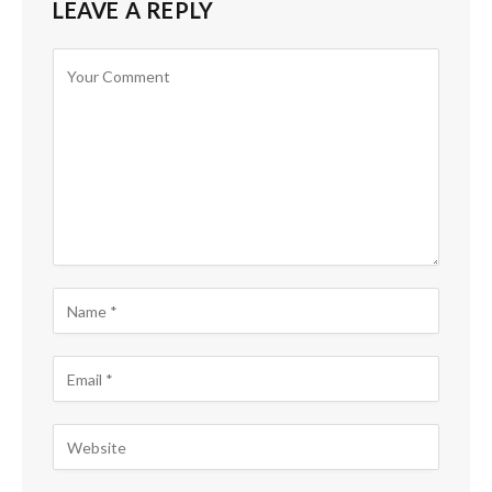
LEAVE A REPLY