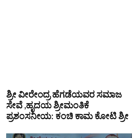
ಶ್ರೀ ವೀರೇಂದ್ರ ಹೆಗಡೆಯವರ ಸಮಾಜ
ಸೇವೆ ,ಹೃದಯ ಶ್ರೀಮಂತಿಕೆ
ಪ್ರಶಂಸನೀಯ: ಕಂಚಿ ಕಾಮ ಕೋಟಿ ಶ್ರೀ