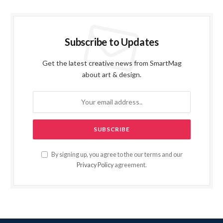
Subscribe to Updates
Get the latest creative news from SmartMag
about art & design.
By signing up, you agree to the our terms and our
Privacy Policy
agreement.