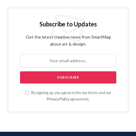
Subscribe to Updates
Get the latest creative news from SmartMag
about art & design.
By signing up, you agree to the our terms and our
Privacy Policy
agreement.