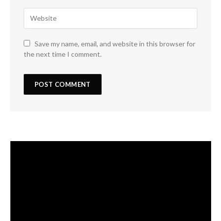
Save my name, email, and website in this browser for
the next time I comment.