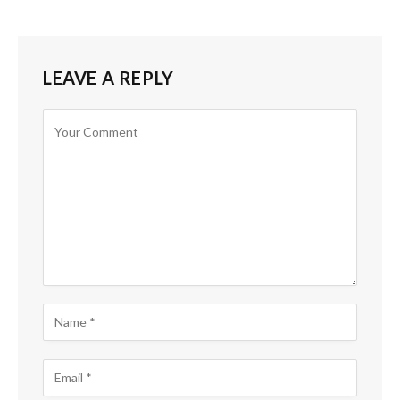
LEAVE A REPLY