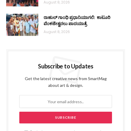
August 8, 2026
ರಾಹುಲ್ ಗಾಂಧಿ ಪ್ರಧಾನಿಯಾಗಲಿ: ಕಾಟೂರಿ
ವೆಂಕಟೇಶ್ವರಲು ಪಾದಯಾತ್ರೆ
August 8, 2026
Subscribe to Updates
Get the latest creative news from SmartMag
about art & design.