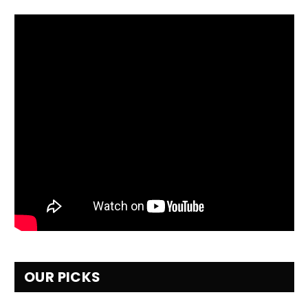
OUR PICKS