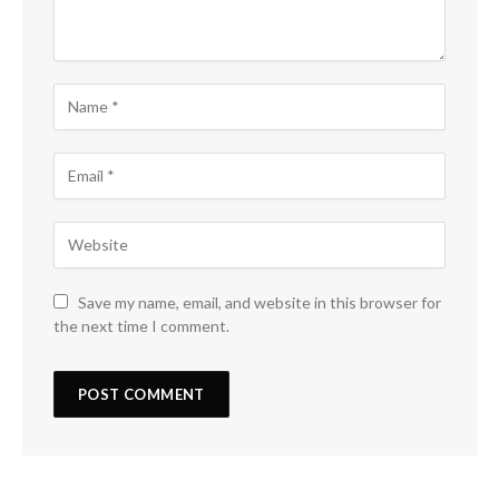
Save my name, email, and website in this browser for
the next time I comment.