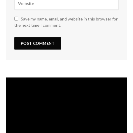
Save my name, email, and website in this browser for
the next time I comment.