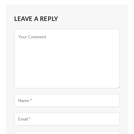
LEAVE A REPLY