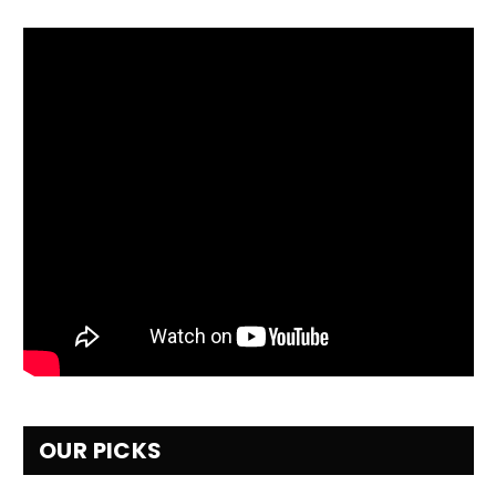
OUR PICKS