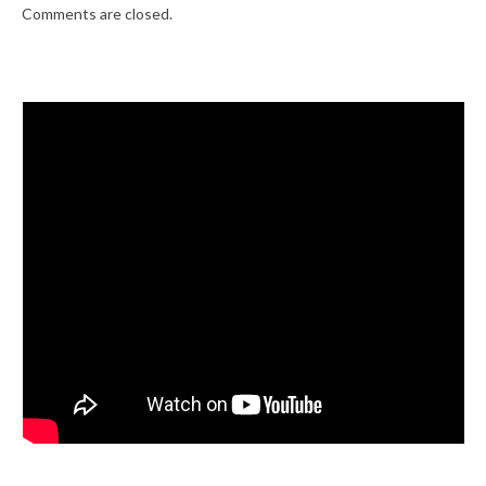
Comments are closed.