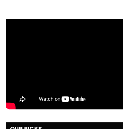
OUR PICKS