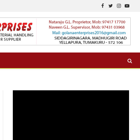
Facebook
Twitter
Instagram
YouTu