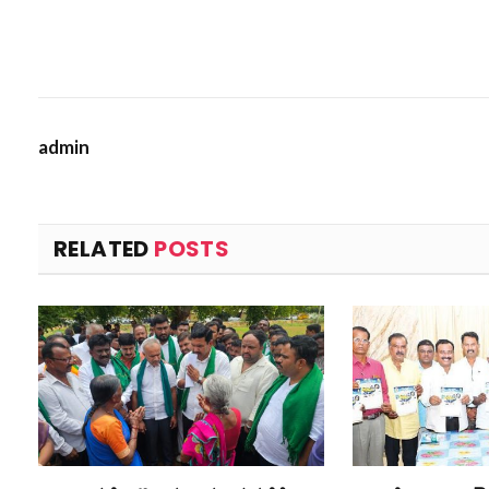
admin
RELATED
POSTS