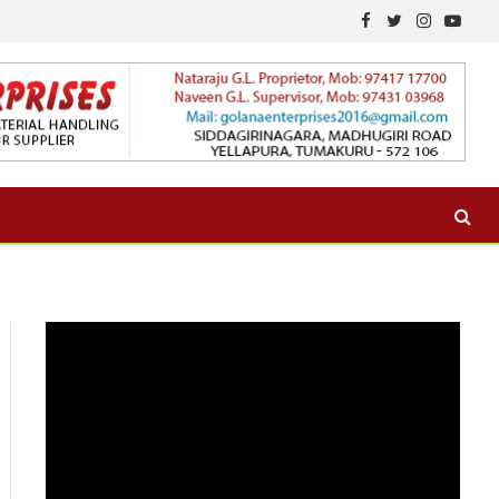
Facebook
Twitter
Instagram
YouTu