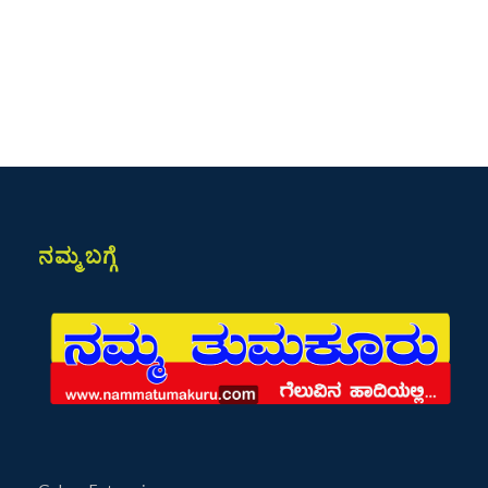
ನಮ್ಮ ಬಗ್ಗೆ