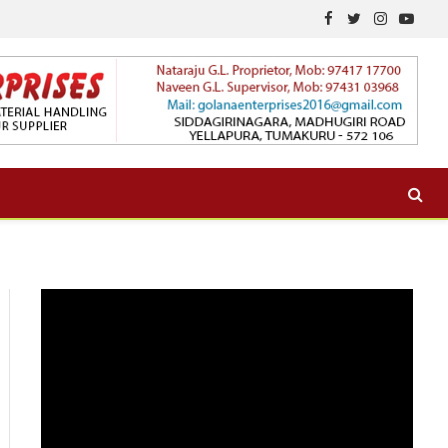
Facebook
Twitter
Instagram
YouTu