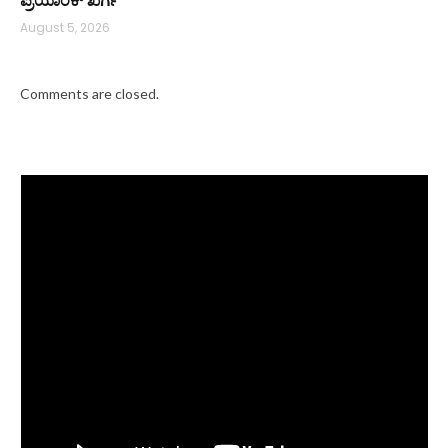
August 5, 2026
Comments are closed.