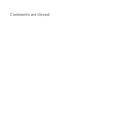
Comments are closed.