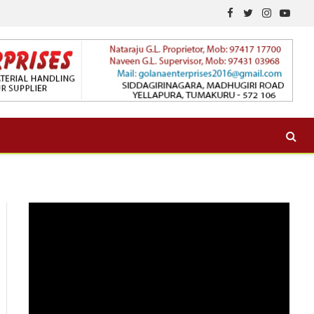
Facebook
Twitter
Instagram
YouTu